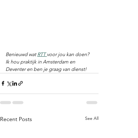
Benieuwd wat 
RTT 
voor jou kan doen? 
Ik hou praktijk in Amsterdam en 
Deventer en ben je graag van dienst!
See All
Recent Posts