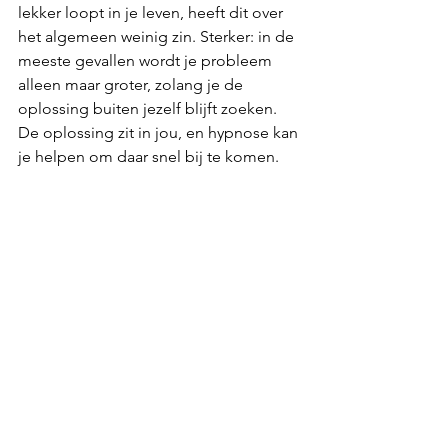
lekker loopt in je leven, heeft dit over 
het algemeen weinig zin. Sterker: in de 
meeste gevallen wordt je probleem 
alleen maar groter, zolang je de 
oplossing buiten jezelf blijft zoeken. 
De oplossing zit in jou, en hypnose kan 
je helpen om daar snel bij te komen.