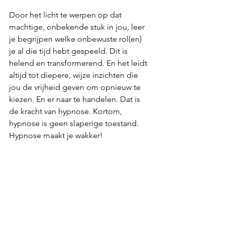
Door het licht te werpen op dat 
machtige, onbekende stuk in jou, leer 
je begrijpen welke onbewuste rol(en) 
je al die tijd hebt gespeeld. Dit is 
helend en transformerend. En het leidt 
altijd tot diepere, wijze inzichten die 
jou de vrijheid geven om opnieuw te 
kiezen. En er naar te handelen. Dat is 
de kracht van hypnose. Kortom, 
hypnose is geen slaperige toestand. 
Hypnose maakt je wakker!