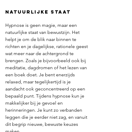
natuurlijke staat
Hypnose is geen magie, maar een 
natuurlijke staat van bewustzijn. Het 
helpt je om de blik naar binnen te 
richten en je dagelijkse, rationele geest 
wat meer naar de achtergrond te 
brengen. Zoals je bijvoorbeeld ook bij 
meditatie, dagdromen of het lezen van 
een boek doet. Je bent enerzijds 
relaxed, maar tegelijkertijd is je 
aandacht ook geconcentreerd op een 
bepaald punt. Tijdens hypnose kun je 
makkelijker bij je gevoel en 
herinneringen. Je kunt zo verbanden 
leggen die je eerder niet zag, en vanuit 
dit begrip nieuwe, bewuste keuzes 
maken.