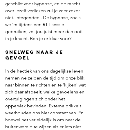
geschikt voor hypnose, en de macht 
over jezelf verliezen zul je zeer zeker 
niet. Integendeel. De hypnose, zoals 
we 'm tijdens een RTT sessie 
gebruiken, zet jou juist meer dan ooit 
in je kracht. Ben je er klaar voor?
Snelweg naar je 
gevoel
In de hectiek van ons dagelijkse leven 
nemen we zelden de tijd om onze blik 
naar binnen te richten en te 'kijken' wat 
zich daar afspeelt; welke gevoelens en 
overtuigingen zich onder het 
oppervlak bevinden. Externe prikkels 
weerhouden ons hier constant van. En 
hoewel het verleidelijk is om naar de 
buitenwereld te wijzen als er iets niet 