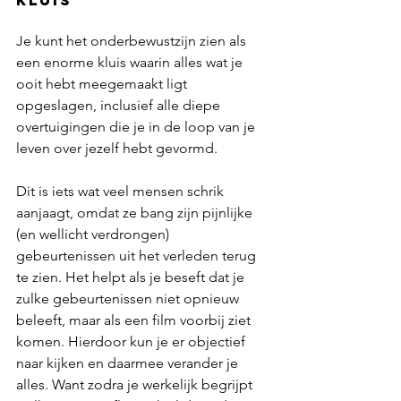
Je kunt het onderbewustzijn zien als 
een enorme kluis waarin alles wat je 
ooit hebt meegemaakt ligt 
opgeslagen, inclusief alle diepe 
overtuigingen die je in de loop van je 
leven over jezelf hebt gevormd. 
Dit is iets wat veel mensen schrik 
aanjaagt, omdat ze bang zijn pijnlijke 
(en wellicht verdrongen) 
gebeurtenissen uit het verleden terug 
te zien. Het helpt als je beseft dat je 
zulke gebeurtenissen niet opnieuw 
beleeft, maar als een film voorbij ziet 
komen. Hierdoor kun je er objectief 
naar kijken en daarmee verander je 
alles. Want zodra je werkelijk begrijpt 