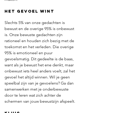
het gevoel wint
Slechts 5% van onze gedachten is 
bewust en de overige 95% is onbewust 
is. Onze bewuste gedachten zijn 
rationeel en houden zich bezig met de 
toekomst en het verleden. Die overige 
95% is emotioneel en puur 
gevoelsmatig. Dit gedeelte is de baas, 
want als je bewust het ene denkt, maar 
onbewust iets heel anders voelt, zal het 
gevoel het altijd winnen. Wil je geen 
speelbal zijn van je gevoelens? Ga dan 
samenwerken met je onderbewuste 
door te leren wat zich achter de 
schermen van jouw bewustzijn afspeelt.
kluis